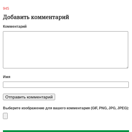
945
Добавить комментарий
Комментарий
Имя
Выберите изображение для вашего комментария (GIF, PNG, JPG, JPEG):