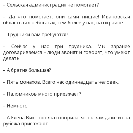
– Сельская администрация не помогает?
– Да что помогает, они сами нищие! Ивановская
область вся небогатая, тем более у нас, на окраине.
– Трудники вам требуются?
– Сейчас у нас три трудника. Мы заранее
договариваемся – люди звонят и говорят, что умеют
делать.
– А братия большая?
– Пять монахов. Всего нас одиннадцать человек.
– Паломников много приезжает?
– Немного.
– А Елена Викторовна говорила, что к вам даже из-за
рубежа приезжают.