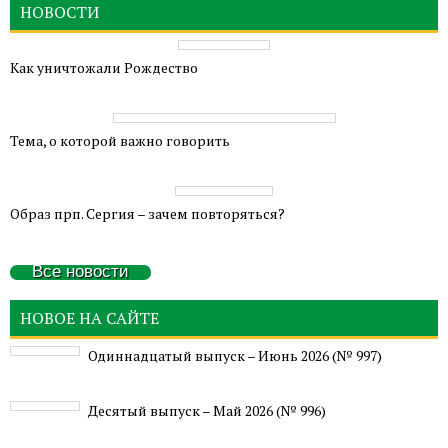
НОВОСТИ
Как уничтожали Рождество
Тема, о которой важно говорить
Образ прп. Сергия – зачем повторяться?
Все новости
НОВОЕ НА САЙТЕ
Одиннадцатый выпуск – Июнь 2026 (№ 997)
Деcятый выпуск – Май 2026 (№ 996)