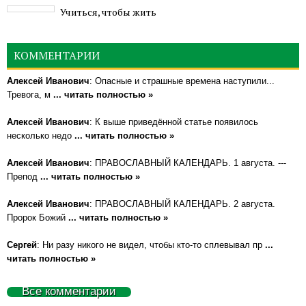
Учиться, чтобы жить
КОММЕНТАРИИ
Алексей Иванович
: Опасные и страшные времена наступили...
Тревога, м
... читать полностью »
Алексей Иванович
: К выше приведённой статье появилось
несколько недо
... читать полностью »
Алексей Иванович
: ПРАВОСЛАВНЫЙ КАЛЕНДАРЬ. 1 августа. ---
Препод
... читать полностью »
Алексей Иванович
: ПРАВОСЛАВНЫЙ КАЛЕНДАРЬ. 2 августа.
Пророк Божий
... читать полностью »
Сергей
: Ни разу никого не видел, чтобы кто-то сплевывал пр
...
читать полностью »
Все комментарии