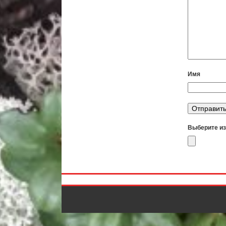
Имя
Выберите из