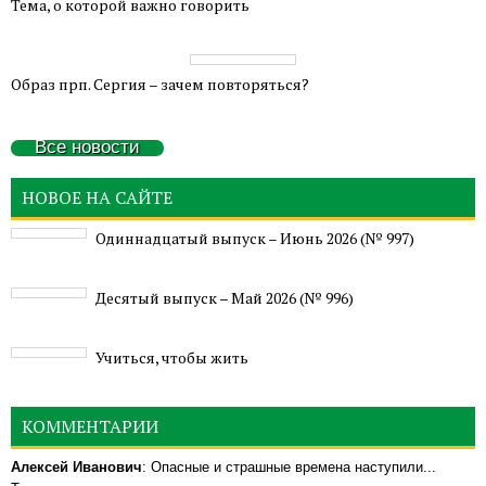
Тема, о которой важно говорить
Образ прп. Сергия – зачем повторяться?
Все новости
НОВОЕ НА САЙТЕ
Одиннадцатый выпуск – Июнь 2026 (№ 997)
Деcятый выпуск – Май 2026 (№ 996)
Учиться, чтобы жить
КОММЕНТАРИИ
Алексей Иванович
: Опасные и страшные времена наступили...