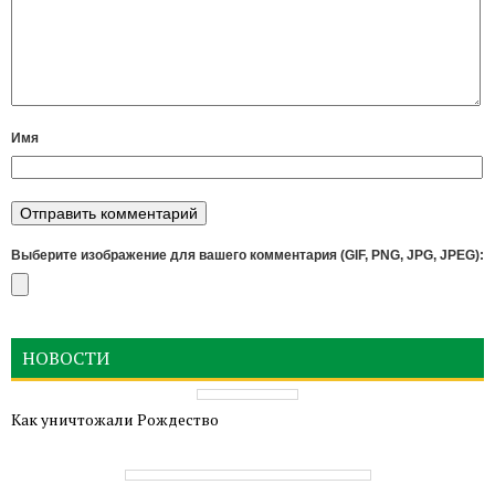
Имя
Выберите изображение для вашего комментария (GIF, PNG, JPG, JPEG):
НОВОСТИ
Как уничтожали Рождество