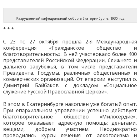
Разрушенный кафедральный собор в Екатеринбурге, 1930 год
* * *
С 23 по 27 октября прошла 2-я Международная
конференция «Гражданское общество и
благотворительность». В ней участвовало более 400
представителей Российской Федерации, ближнего и
дальнего зарубежья, в том числе представители
Президента, Госдумы, различных общественных и
коммерческих организаций. От епархии выступил о.
Димитрий Байбаков с докладом «Социальное
служение Русской Православной Церкви».
В этом в Екатеринбурге накоплен уже богатый опыт.
При епархиальном управлении успешно действует
благотворительное общество «Милосердие»,
которое оказывает адресную помощь: деньгами,
вещами, добрым участием. Неоднократно
проводились курсы лечения от алкоголизма и