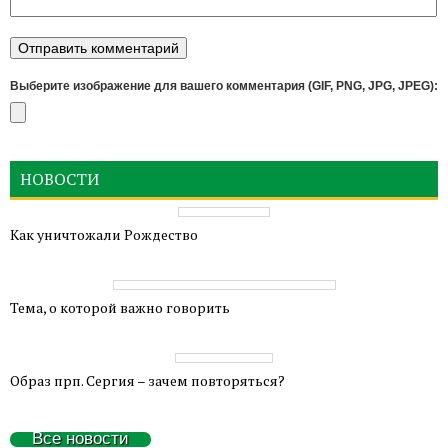
Выберите изображение для вашего комментария (GIF, PNG, JPG, JPEG):
НОВОСТИ
Как уничтожали Рождество
Тема, о которой важно говорить
Образ прп. Сергия – зачем повторяться?
Все новости