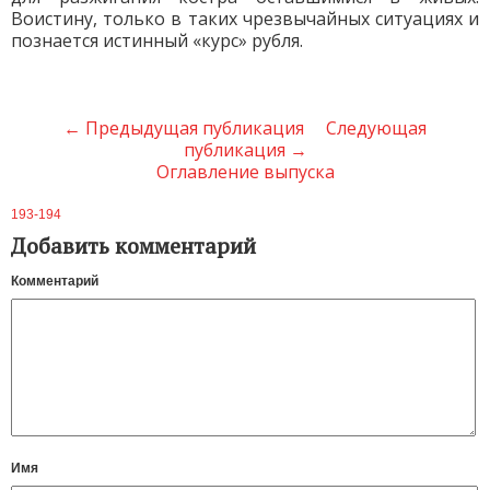
Воистину, только в таких чрезвычайных ситуациях и
познается истинный «курс» рубля.
← Предыдущая публикация
Следующая
публикация →
Оглавление выпуска
193-194
Добавить комментарий
Комментарий
Имя