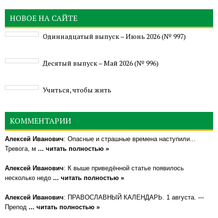
НОВОЕ НА САЙТЕ
Одиннадцатый выпуск – Июнь 2026 (№ 997)
Деcятый выпуск – Май 2026 (№ 996)
Учиться, чтобы жить
КОММЕНТАРИИ
Алексей Иванович
: Опасные и страшные времена наступили...
Тревога, м
... читать полностью »
Алексей Иванович
: К выше приведённой статье появилось
несколько недо
... читать полностью »
Алексей Иванович
: ПРАВОСЛАВНЫЙ КАЛЕНДАРЬ. 1 августа. ---
Препод
... читать полностью »