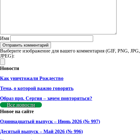
Имя
Выберите изображение для вашего комментария (GIF, PNG, JPG,
JPEG):
Новости
Как уничтожали Рождество
Тема, о которой важно говорить
Образ прп. Сергия – зачем повторяться?
Все новости
Новое на сайте
Одиннадцатый выпуск – Июнь 2026 (№ 997)
Деcятый выпуск – Май 2026 (№ 996)