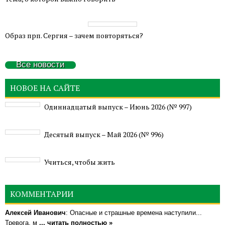
Образ прп. Сергия – зачем повторяться?
Все новости
НОВОЕ НА САЙТЕ
Одиннадцатый выпуск – Июнь 2026 (№ 997)
Деcятый выпуск – Май 2026 (№ 996)
Учиться, чтобы жить
КОММЕНТАРИИ
Алексей Иванович
: Опасные и страшные времена наступили...
Тревога, м
... читать полностью »