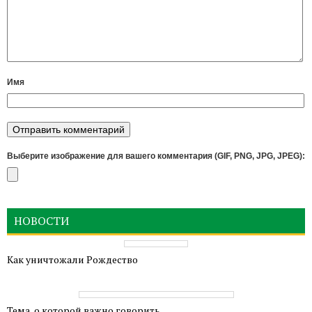
Имя
Выберите изображение для вашего комментария (GIF, PNG, JPG, JPEG):
НОВОСТИ
Как уничтожали Рождество
Тема, о которой важно говорить