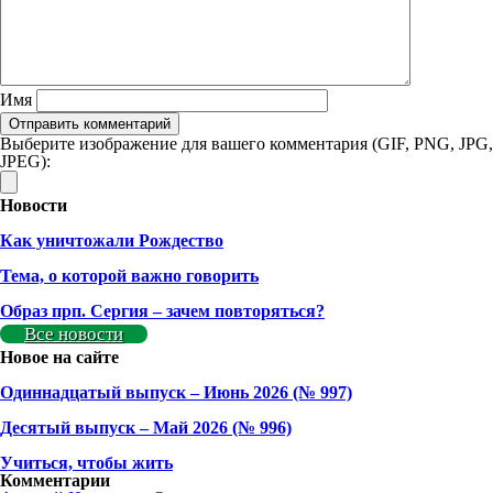
Имя
Выберите изображение для вашего комментария (GIF, PNG, JPG,
JPEG):
Новости
Как уничтожали Рождество
Тема, о которой важно говорить
Образ прп. Сергия – зачем повторяться?
Все новости
Новое на сайте
Одиннадцатый выпуск – Июнь 2026 (№ 997)
Деcятый выпуск – Май 2026 (№ 996)
Учиться, чтобы жить
Комментарии