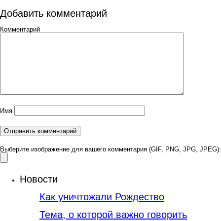
Добавить комментарий
Комментарий
Имя
Выберите изображение для вашего комментария (GIF, PNG, JPG, JPEG):
Новости
Как уничтожали Рождество
Тема, о которой важно говорить