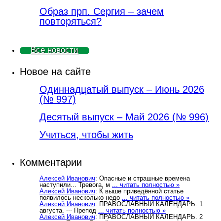
Образ прп. Сергия – зачем
повторяться?
Все новости
Новое на сайте
Одиннадцатый выпуск – Июнь 2026
(№ 997)
Деcятый выпуск – Май 2026 (№ 996)
Учиться, чтобы жить
Комментарии
Алексей Иванович
: Опасные и страшные времена
наступили... Тревога, м
... читать полностью »
Алексей Иванович
: К выше приведённой статье
появилось несколько недо
... читать полностью »
Алексей Иванович
: ПРАВОСЛАВНЫЙ КАЛЕНДАРЬ. 1
августа. --- Препод
... читать полностью »
Алексей Иванович
: ПРАВОСЛАВНЫЙ КАЛЕНДАРЬ. 2