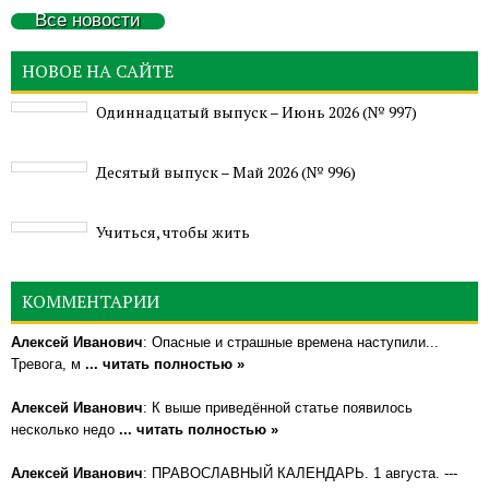
Все новости
НОВОЕ НА САЙТЕ
Одиннадцатый выпуск – Июнь 2026 (№ 997)
Деcятый выпуск – Май 2026 (№ 996)
Учиться, чтобы жить
КОММЕНТАРИИ
Алексей Иванович
: Опасные и страшные времена наступили...
Тревога, м
... читать полностью »
Алексей Иванович
: К выше приведённой статье появилось
несколько недо
... читать полностью »
Алексей Иванович
: ПРАВОСЛАВНЫЙ КАЛЕНДАРЬ. 1 августа. ---