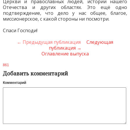
Церкви и православных людей, истории нашего
Отечества и других областях. Это ещё одно
подтверждение, что дело у нас общее, благое,
миссионерское, с какой стороны ни посмотри.
Спаси Господи!
← Предыдущая публикация
Следующая
публикация →
Оглавление выпуска
861
Добавить комментарий
Комментарий