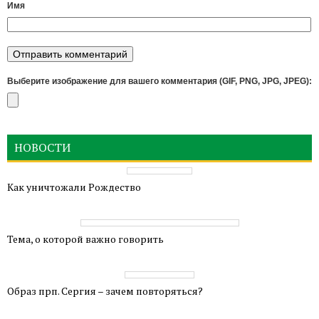
Имя
Выберите изображение для вашего комментария (GIF, PNG, JPG, JPEG):
НОВОСТИ
Как уничтожали Рождество
Тема, о которой важно говорить
Образ прп. Сергия – зачем повторяться?