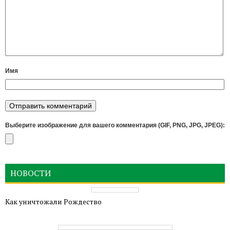
Имя
Выберите изображение для вашего комментария (GIF, PNG, JPG, JPEG):
НОВОСТИ
Как уничтожали Рождество