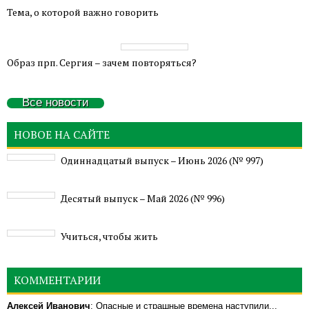
Тема, о которой важно говорить
Образ прп. Сергия – зачем повторяться?
Все новости
НОВОЕ НА САЙТЕ
Одиннадцатый выпуск – Июнь 2026 (№ 997)
Деcятый выпуск – Май 2026 (№ 996)
Учиться, чтобы жить
КОММЕНТАРИИ
Алексей Иванович
: Опасные и страшные времена наступили...