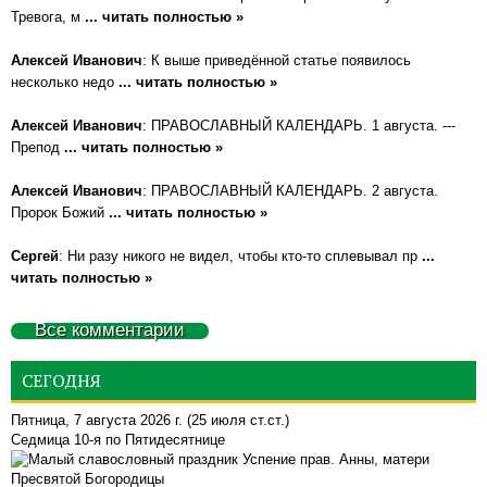
Тревога, м
... читать полностью »
Алексей Иванович
: К выше приведённой статье появилось
несколько недо
... читать полностью »
Алексей Иванович
: ПРАВОСЛАВНЫЙ КАЛЕНДАРЬ. 1 августа. ---
Препод
... читать полностью »
Алексей Иванович
: ПРАВОСЛАВНЫЙ КАЛЕНДАРЬ. 2 августа.
Пророк Божий
... читать полностью »
Сергей
: Ни разу никого не видел, чтобы кто-то сплевывал пр
...
читать полностью »
Все комментарии
СЕГОДНЯ
Пятница, 7 августа 2026 г.
(25 июля ст.ст.)
Седмица 10-я по Пятидесятнице
Успение прав. Анны, матери
Пресвятой Богородицы