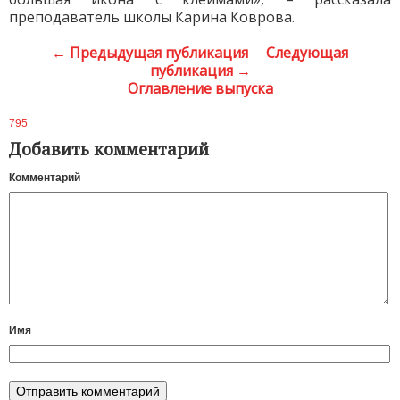
преподаватель школы Карина Коврова.
← Предыдущая публикация
Следующая
публикация →
Оглавление выпуска
795
Добавить комментарий
Комментарий
Имя