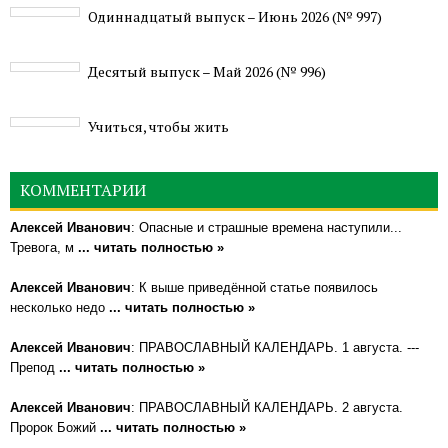
Одиннадцатый выпуск – Июнь 2026 (№ 997)
Деcятый выпуск – Май 2026 (№ 996)
Учиться, чтобы жить
КОММЕНТАРИИ
Алексей Иванович
: Опасные и страшные времена наступили...
Тревога, м
... читать полностью »
Алексей Иванович
: К выше приведённой статье появилось
несколько недо
... читать полностью »
Алексей Иванович
: ПРАВОСЛАВНЫЙ КАЛЕНДАРЬ. 1 августа. ---
Препод
... читать полностью »
Алексей Иванович
: ПРАВОСЛАВНЫЙ КАЛЕНДАРЬ. 2 августа.
Пророк Божий
... читать полностью »