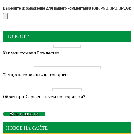
Выберите изображение для вашего комментария (GIF, PNG, JPG, JPEG):
НОВОСТИ
Как уничтожали Рождество
Тема, о которой важно говорить
Образ прп. Сергия – зачем повторяться?
Все новости
НОВОЕ НА САЙТЕ