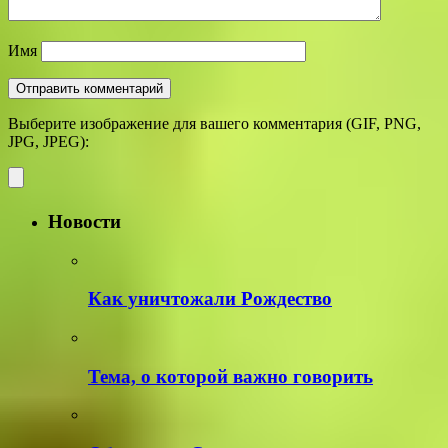
Имя
Выберите изображение для вашего комментария (GIF, PNG,
JPG, JPEG):
Новости
Как уничтожали Рождество
Тема, о которой важно говорить