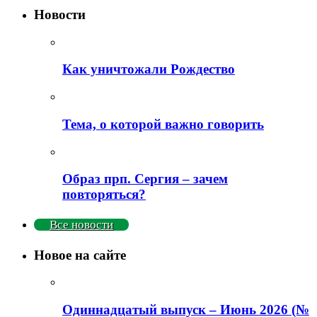
Новости
Как уничтожали Рождество
Тема, о которой важно говорить
Образ прп. Сергия – зачем
повторяться?
Все новости
Новое на сайте
Одиннадцатый выпуск – Июнь 2026 (№