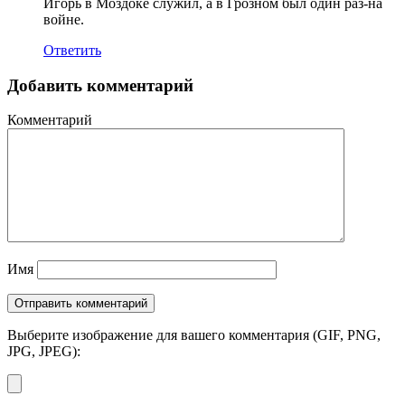
Игорь в Моздоке служил, а в Грозном был один раз-на
войне.
Ответить
Добавить комментарий
Комментарий
Имя
Выберите изображение для вашего комментария (GIF, PNG,
JPG, JPEG):