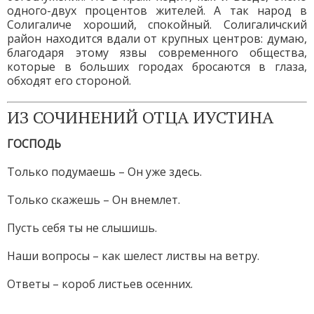
одного-двух процентов жителей. А так народ в
Солигаличе хороший, спокойный. Солигаличский
район находится вдали от крупных центров: думаю,
благодаря этому язвы современного общества,
которые в больших городах бросаются в глаза,
обходят его стороной.
ИЗ СОЧИНЕНИЙ ОТЦА ИУСТИНА
ГОСПОДЬ
Только подумаешь – Он уже здесь.
Только скажешь – Он внемлет.
Пусть себя ты не слышишь.
Наши вопросы – как шелест листвы на ветру.
Ответы – короб листьев осенних.