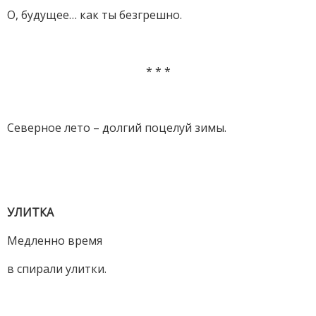
О, будущее… как ты безгрешно.
* * *
Северное лето – долгий поцелуй зимы.
УЛИТКА
Медленно время
в спирали улитки.