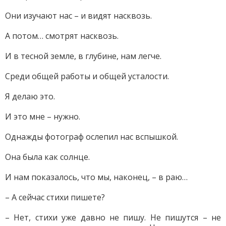
Они изучают нас – и видят насквозь.
А потом… смотрят насквозь.
И в тесной земле, в глубине, нам легче.
Среди общей работы и общей усталости.
Я делаю это.
И это мне – нужно.
Однажды фотограф ослепил нас вспышкой.
Она была как солнце.
И нам показалось, что мы, наконец, – в раю…
– А сейчас стихи пишете?
– Нет, стихи уже давно не пишу. Не пишутся – не