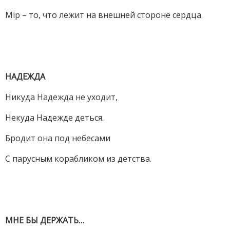
Мiр – то, что лежит на внешней стороне сердца.
НАДЕЖДА
Никуда Надежда не уходит,
Некуда Надежде деться.
Бродит она под небесами
С парусным корабликом из детства.
МНЕ БЫ ДЕРЖАТЬ…