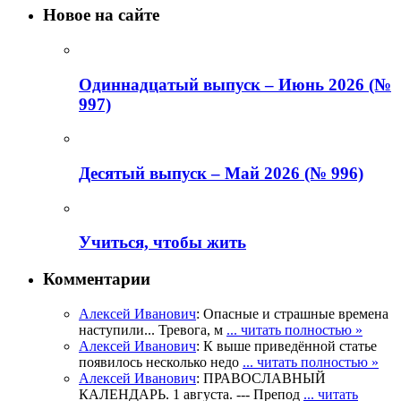
Новое на сайте
Одиннадцатый выпуск – Июнь 2026 (№
997)
Деcятый выпуск – Май 2026 (№ 996)
Учиться, чтобы жить
Комментарии
Алексей Иванович
: Опасные и страшные времена
наступили... Тревога, м
... читать полностью »
Алексей Иванович
: К выше приведённой статье
появилось несколько недо
... читать полностью »
Алексей Иванович
: ПРАВОСЛАВНЫЙ
КАЛЕНДАРЬ. 1 августа. --- Препод
... читать