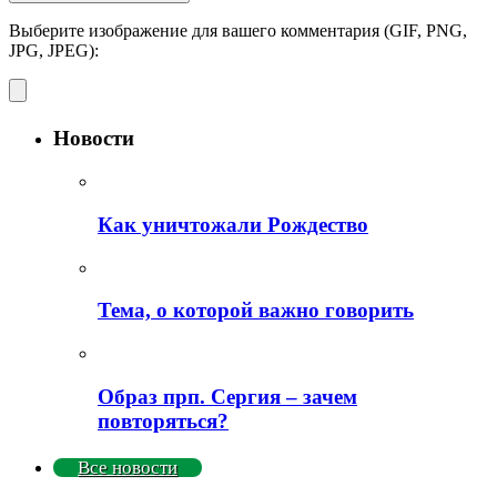
Выберите изображение для вашего комментария (GIF, PNG,
JPG, JPEG):
Новости
Как уничтожали Рождество
Тема, о которой важно говорить
Образ прп. Сергия – зачем
повторяться?
Все новости