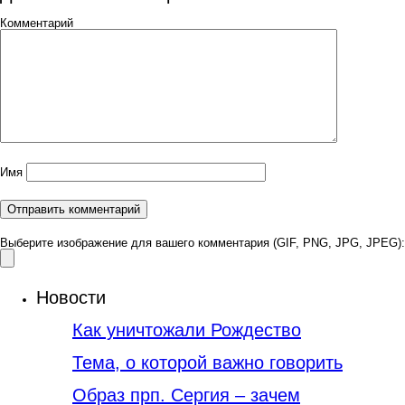
Комментарий
Имя
Выберите изображение для вашего комментария (GIF, PNG, JPG, JPEG):
Новости
Как уничтожали Рождество
Тема, о которой важно говорить
Образ прп. Сергия – зачем