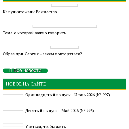
Как уничтожали Рождество
Тема, о которой важно говорить
Образ прп. Сергия – зачем повторяться?
Все новости
НОВОЕ НА САЙТЕ
Одиннадцатый выпуск – Июнь 2026 (№ 997)
Деcятый выпуск – Май 2026 (№ 996)
Учиться, чтобы жить