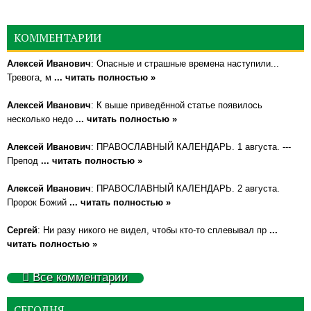
КОММЕНТАРИИ
Алексей Иванович
: Опасные и страшные времена наступили...
Тревога, м
... читать полностью »
Алексей Иванович
: К выше приведённой статье появилось
несколько недо
... читать полностью »
Алексей Иванович
: ПРАВОСЛАВНЫЙ КАЛЕНДАРЬ. 1 августа. ---
Препод
... читать полностью »
Алексей Иванович
: ПРАВОСЛАВНЫЙ КАЛЕНДАРЬ. 2 августа.
Пророк Божий
... читать полностью »
Сергей
: Ни разу никого не видел, чтобы кто-то сплевывал пр
...
читать полностью »
Все комментарии
СЕГОДНЯ