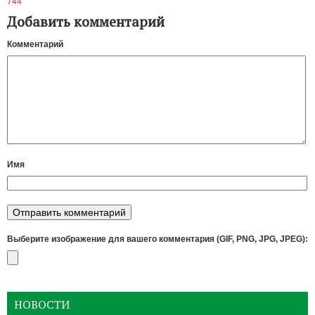
744
Добавить комментарий
Комментарий
Имя
Выберите изображение для вашего комментария (GIF, PNG, JPG, JPEG):
НОВОСТИ