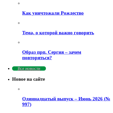
Как уничтожали Рождество
Тема, о которой важно говорить
Образ прп. Сергия – зачем
повторяться?
Все новости
Новое на сайте
Одиннадцатый выпуск – Июнь 2026 (№
997)