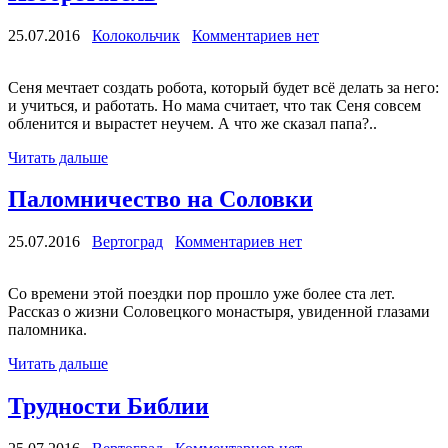
25.07.2016
Колокольчик
Комментариев нет
Сеня мечтает создать робота, который будет всё делать за него:
и учиться, и работать. Но мама считает, что так Сеня совсем
обленится и вырастет неучем. А что же сказал папа?..
Читать дальше
Паломничество на Соловки
25.07.2016
Вертоград
Комментариев нет
Со времени этой поездки пор прошло уже более ста лет.
Рассказ о жизни Соловецкого монастыря, увиденной глазами
паломника.
Читать дальше
Трудности Библии