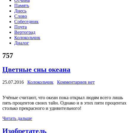
Отчина
Память
Днесь
Слово
Собеседник
Почта
Вертоград
Колокольчик
Диалог
757
Цветные сны океана
25.07.2016
Колокольчик
Комментариев нет
Учёные считают, что океан пока открыл людям всего лишь
пять процентов своих тайн. Однако и в этих пяти процентах
столько прекрасного и удивительного!
Читать дальше
Изобретатель