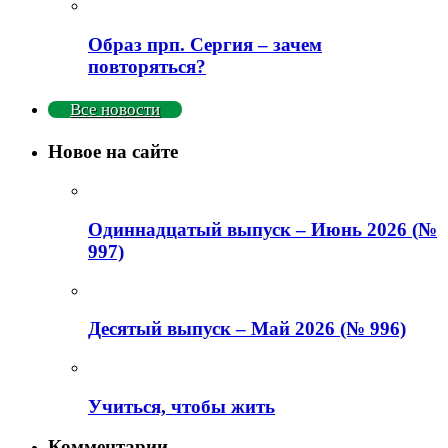
Образ прп. Сергия – зачем
повторяться?
Все новости
Новое на сайте
Одиннадцатый выпуск – Июнь 2026 (№
997)
Деcятый выпуск – Май 2026 (№ 996)
Учиться, чтобы жить
Комментарии