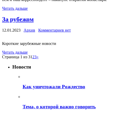
Читать дальше
За рубежом
12.01.2023
Архив
Комментариев нет
Короткие зарубежные новости
Читать дальше
Страница 1 из 3
1
2
3
»
Новости
Как уничтожали Рождество
Тема, о которой важно говорить