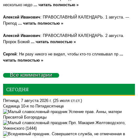
несколько недо
... читать полностью »
Алексей Иванович
: ПРАВОСЛАВНЫЙ КАЛЕНДАРЬ. 1 августа. ---
Препод
... читать полностью »
Алексей Иванович
: ПРАВОСЛАВНЫЙ КАЛЕНДАРЬ. 2 августа.
Пророк Божий
... читать полностью »
Сергей
: Ни разу никого не видел, чтобы кто-то сплевывал пр
...
читать полностью »
Все комментарии
СЕГОДНЯ
Пятница, 7 августа 2026 г.
(25 июля ст.ст.)
Седмица 10-я по Пятидесятнице
Успение прав. Анны, матери
Пресвятой Богородицы
Прп. Макария Желтоводского,
Унженского (1444)