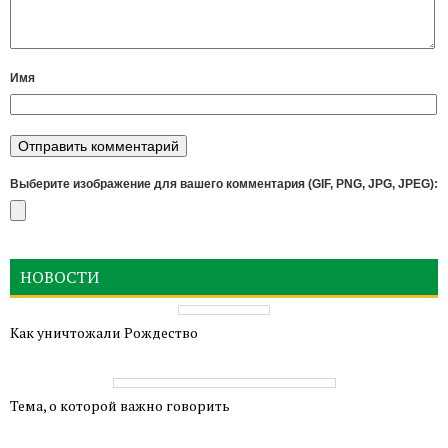
Имя
Выберите изображение для вашего комментария (GIF, PNG, JPG, JPEG):
НОВОСТИ
Как уничтожали Рождество
Тема, о которой важно говорить