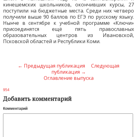
кинешемских школьников, окончивших курсы, 27
поступили на бюджетные места. Среди них четверо
получили выше 90 баллов по ЕГЭ по русскому языку.
Нынче в сентябре к учебной программе «Ключи»
присоединятся ещё пять православных
образовательных центров из Ивановской,
Псковской областей и Республики Коми.
← Предыдущая публикация
Следующая
публикация →
Оглавление выпуска
954
Добавить комментарий
Комментарий