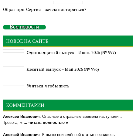
Образ прп. Сергия – зачем повторяться?
Все новости
НОВОЕ НА САЙТЕ
Одиннадцатый выпуск – Июнь 2026 (№ 997)
Деcятый выпуск – Май 2026 (№ 996)
Учиться, чтобы жить
КОММЕНТАРИИ
Алексей Иванович
: Опасные и страшные времена наступили...
Тревога, м
... читать полностью »
Алексей Иванович
: К выше приведённой статье появилось