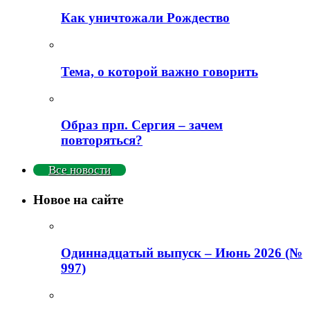
Как уничтожали Рождество
Тема, о которой важно говорить
Образ прп. Сергия – зачем
повторяться?
Все новости
Новое на сайте
Одиннадцатый выпуск – Июнь 2026 (№
997)