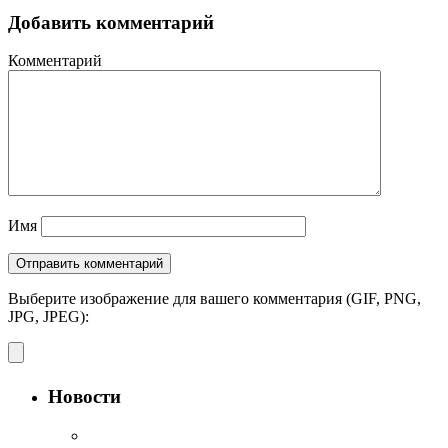
Добавить комментарий
Комментарий
Имя
Выберите изображение для вашего комментария (GIF, PNG,
JPG, JPEG):
Новости