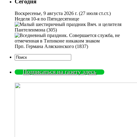
Сегодня
Воскресенье, 9 августа 2026 г.
(27 июля ст.ст.)
Неделя 10-я по Пятидесятнице
Вмч. и целителя
Пантелеимона (305)
Прп. Германа Аляскинского (1837)
Подписаться на газету здесь