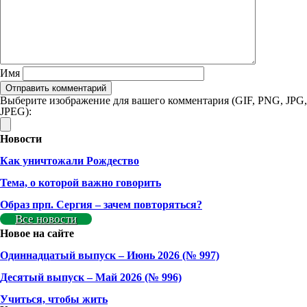
Имя
Выберите изображение для вашего комментария (GIF, PNG, JPG,
JPEG):
Новости
Как уничтожали Рождество
Тема, о которой важно говорить
Образ прп. Сергия – зачем повторяться?
Все новости
Новое на сайте
Одиннадцатый выпуск – Июнь 2026 (№ 997)
Деcятый выпуск – Май 2026 (№ 996)
Учиться, чтобы жить