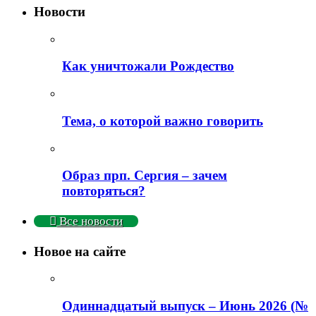
Новости
Как уничтожали Рождество
Тема, о которой важно говорить
Образ прп. Сергия – зачем
повторяться?
Все новости
Новое на сайте
Одиннадцатый выпуск – Июнь 2026 (№