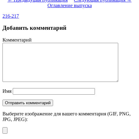
Оглавление выпуска
216-217
Добавить комментарий
Комментарий
Имя
Выберите изображение для вашего комментария (GIF, PNG,
JPG, JPEG):