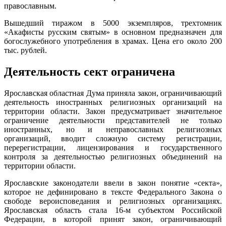
православным.
Вышедший тиражом в 5000 экземпляров, трехтомник
«Акафисты русским святым» в основном предназначен для
богослужебного употребления в храмах. Цена его около 200
тыс. рублей.
Деятельность сект ограничена
Ярославская областная Дума приняла закон, ограничивающий
деятельность иностранных религиозных организаций на
территории области. Закон предусматривает значительное
ограничение деятельности представителей не только
иностранных, но и неправославных религиозных
организаций, вводит сложную систему регистрации,
перерегистрации, лицензирования и государственного
контроля за деятельностью религиозных объединений на
территории области.
Ярославские законодатели ввели в закон понятие «секта»,
которое не дефинировано в тексте Федерального Закона о
свободе вероисповедания и религиозных организациях.
Ярославская область стала 16-м субъектом Российской
Федерации, в которой принят закон, ограничивающий