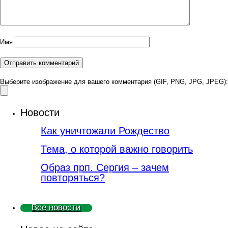
Имя
Выберите изображение для вашего комментария (GIF, PNG, JPG, JPEG):
Новости
Как уничтожали Рождество
Тема, о которой важно говорить
Образ прп. Сергия – зачем
повторяться?
Все новости