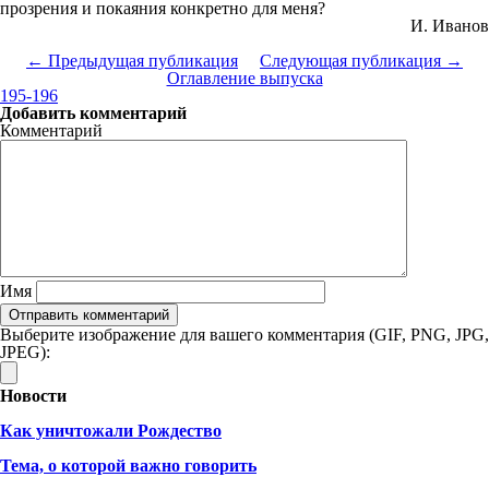
прозрения и покаяния конкретно для меня?
И. Иванов
← Предыдущая публикация
Следующая публикация →
Оглавление выпуска
195-196
Добавить комментарий
Комментарий
Имя
Выберите изображение для вашего комментария (GIF, PNG, JPG,
JPEG):
Новости
Как уничтожали Рождество
Тема, о которой важно говорить