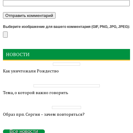
Выберите изображение для вашего комментария (GIF, PNG, JPG, JPEG):
НОВОСТИ
Как уничтожали Рождество
Тема, о которой важно говорить
Образ прп. Сергия – зачем повторяться?
Все новости