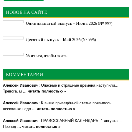
НОВОЕ НА САЙТЕ
Одиннадцатый выпуск – Июнь 2026 (№ 997)
Деcятый выпуск – Май 2026 (№ 996)
Учиться, чтобы жить
КОММЕНТАРИИ
Алексей Иванович
: Опасные и страшные времена наступили...
Тревога, м
... читать полностью »
Алексей Иванович
: К выше приведённой статье появилось
несколько недо
... читать полностью »
Алексей Иванович
: ПРАВОСЛАВНЫЙ КАЛЕНДАРЬ. 1 августа. ---
Препод
... читать полностью »