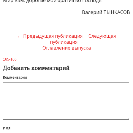
Мир вам, дорогие мои братия во Господе.
Валерий ТЫНКАСОВ
← Предыдущая публикация
Следующая
публикация →
Оглавление выпуска
165-166
Добавить комментарий
Комментарий
Имя