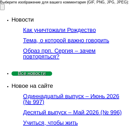
Выберите изображение для вашего комментария (GIF, PNG, JPG, JPEG):
Новости
Как уничтожали Рождество
Тема, о которой важно говорить
Образ прп. Сергия – зачем
повторяться?
Все новости
Новое на сайте
Одиннадцатый выпуск – Июнь 2026
(№ 997)
Деcятый выпуск – Май 2026 (№ 996)
Учиться, чтобы жить