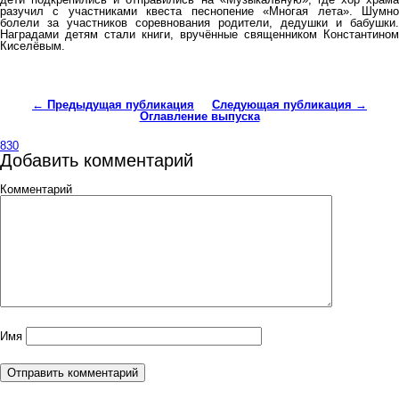
разучил с участниками квеста песнопение «Многая лета». Шумно
болели за участников соревнования родители, дедушки и бабушки.
Наградами детям стали книги, вручённые священником Константином
Киселёвым.
← Предыдущая публикация
Следующая публикация →
Оглавление выпуска
830
Добавить комментарий
Комментарий
Имя