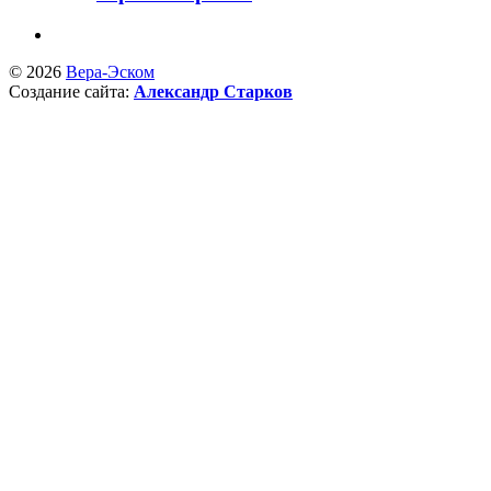
© 2026
Вера-Эском
Создание сайта:
Александр Старков