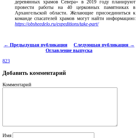
деревянных храмов Севера» в 2019 году планируют
провести работы на 40 церковных памятниках в
Архангельской области. Желающие присоединиться к
команде спасателей храмов могут найти информацию:
https://obsheedelo.ru/expeditions/take-part/
← Предыдущая публикация
Следующая публикация →
Оглавление выпуска
823
Добавить комментарий
Комментарий
Имя