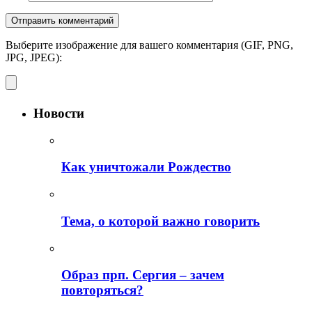
Выберите изображение для вашего комментария (GIF, PNG,
JPG, JPEG):
Новости
Как уничтожали Рождество
Тема, о которой важно говорить
Образ прп. Сергия – зачем
повторяться?