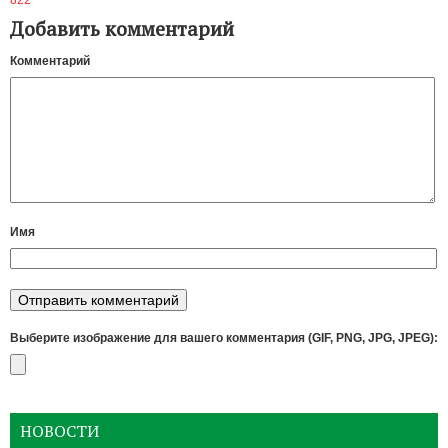
822
Добавить комментарий
Комментарий
Имя
Выберите изображение для вашего комментария (GIF, PNG, JPG, JPEG):
НОВОСТИ