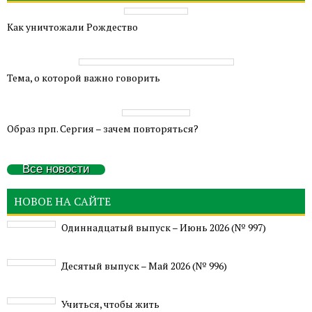
Как уничтожали Рождество
Тема, о которой важно говорить
Образ прп. Сергия – зачем повторяться?
Все новости
НОВОЕ НА САЙТЕ
Одиннадцатый выпуск – Июнь 2026 (№ 997)
Деcятый выпуск – Май 2026 (№ 996)
Учиться, чтобы жить