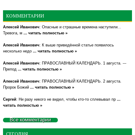
КОММЕНТАРИИ
Алексей Иванович
: Опасные и страшные времена наступили...
Тревога, м
... читать полностью »
Алексей Иванович
: К выше приведённой статье появилось
несколько недо
... читать полностью »
Алексей Иванович
: ПРАВОСЛАВНЫЙ КАЛЕНДАРЬ. 1 августа. ---
Препод
... читать полностью »
Алексей Иванович
: ПРАВОСЛАВНЫЙ КАЛЕНДАРЬ. 2 августа.
Пророк Божий
... читать полностью »
Сергей
: Ни разу никого не видел, чтобы кто-то сплевывал пр
...
читать полностью »
Все комментарии
СЕГОДНЯ