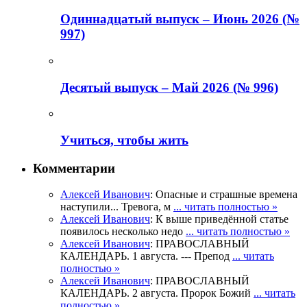
Одиннадцатый выпуск – Июнь 2026 (№
997)
Деcятый выпуск – Май 2026 (№ 996)
Учиться, чтобы жить
Комментарии
Алексей Иванович
: Опасные и страшные времена
наступили... Тревога, м
... читать полностью »
Алексей Иванович
: К выше приведённой статье
появилось несколько недо
... читать полностью »
Алексей Иванович
: ПРАВОСЛАВНЫЙ
КАЛЕНДАРЬ. 1 августа. --- Препод
... читать
полностью »
Алексей Иванович
: ПРАВОСЛАВНЫЙ
КАЛЕНДАРЬ. 2 августа. Пророк Божий
... читать
полностью »