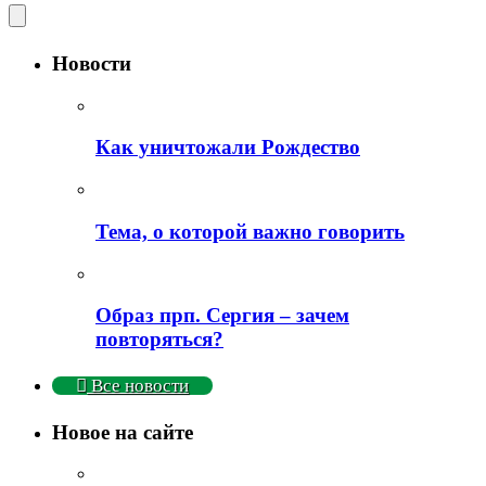
Новости
Как уничтожали Рождество
Тема, о которой важно говорить
Образ прп. Сергия – зачем
повторяться?
Все новости
Новое на сайте