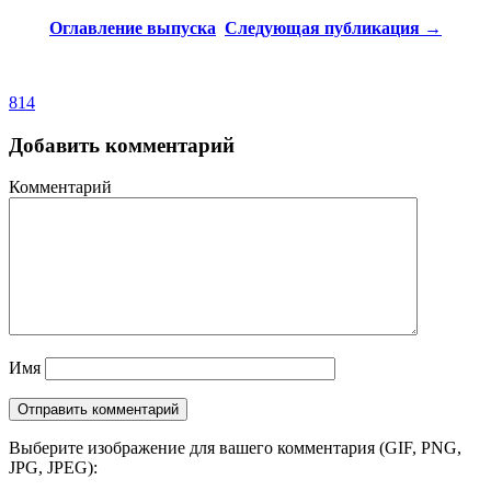
Оглавление выпуска
Следующая публикация →
814
Добавить комментарий
Комментарий
Имя
Выберите изображение для вашего комментария (GIF, PNG,
JPG, JPEG):