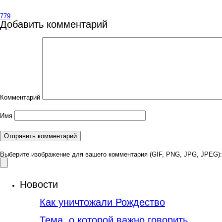
779
Добавить комментарий
Комментарий
Имя
Выберите изображение для вашего комментария (GIF, PNG, JPG, JPEG):
Новости
Как уничтожали Рождество
Тема, о которой важно говорить