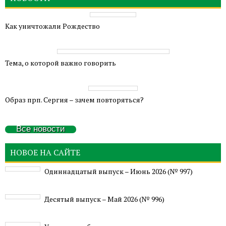
Как уничтожали Рождество
Тема, о которой важно говорить
Образ прп. Сергия – зачем повторяться?
Все новости
НОВОЕ НА САЙТЕ
Одиннадцатый выпуск – Июнь 2026 (№ 997)
Деcятый выпуск – Май 2026 (№ 996)