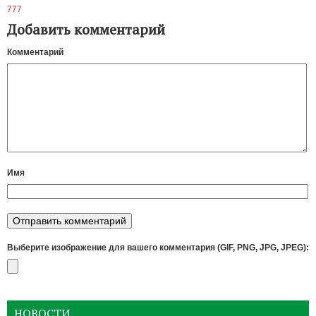
777
Добавить комментарий
Комментарий
Имя
Выберите изображение для вашего комментария (GIF, PNG, JPG, JPEG):
НОВОСТИ