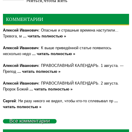
Учиться, чтобы жить
КОММЕНТАРИИ
Алексей Иванович
: Опасные и страшные времена наступили...
Тревога, м
... читать полностью »
Алексей Иванович
: К выше приведённой статье появилось
несколько недо
... читать полностью »
Алексей Иванович
: ПРАВОСЛАВНЫЙ КАЛЕНДАРЬ. 1 августа. ---
Препод
... читать полностью »
Алексей Иванович
: ПРАВОСЛАВНЫЙ КАЛЕНДАРЬ. 2 августа.
Пророк Божий
... читать полностью »
Сергей
: Ни разу никого не видел, чтобы кто-то сплевывал пр
...
читать полностью »
Все комментарии