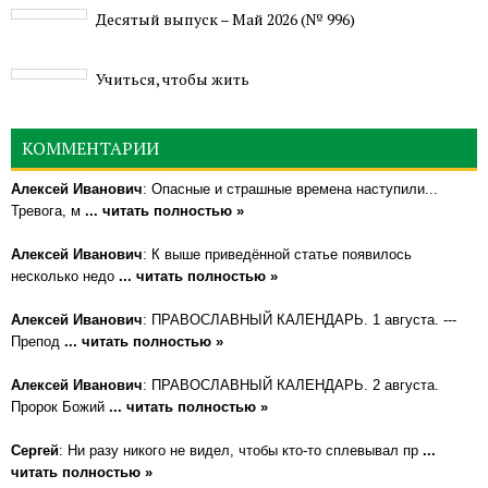
Деcятый выпуск – Май 2026 (№ 996)
Учиться, чтобы жить
КОММЕНТАРИИ
Алексей Иванович
: Опасные и страшные времена наступили...
Тревога, м
... читать полностью »
Алексей Иванович
: К выше приведённой статье появилось
несколько недо
... читать полностью »
Алексей Иванович
: ПРАВОСЛАВНЫЙ КАЛЕНДАРЬ. 1 августа. ---
Препод
... читать полностью »
Алексей Иванович
: ПРАВОСЛАВНЫЙ КАЛЕНДАРЬ. 2 августа.
Пророк Божий
... читать полностью »
Сергей
: Ни разу никого не видел, чтобы кто-то сплевывал пр
...
читать полностью »