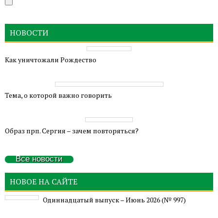
НОВОСТИ
Как уничтожали Рождество
Тема, о которой важно говорить
Образ прп. Сергия – зачем повторяться?
Все новости
НОВОЕ НА САЙТЕ
Одиннадцатый выпуск – Июнь 2026 (№ 997)