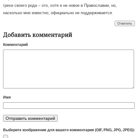
грехи своего рода – это, хотя и не новое в Православии, но,
насколько мне известно, официально не поддерживается.
Ответить
Добавить комментарий
Комментарий
Имя
Выберите изображение для вашего комментария (GIF, PNG, JPG, JPEG):