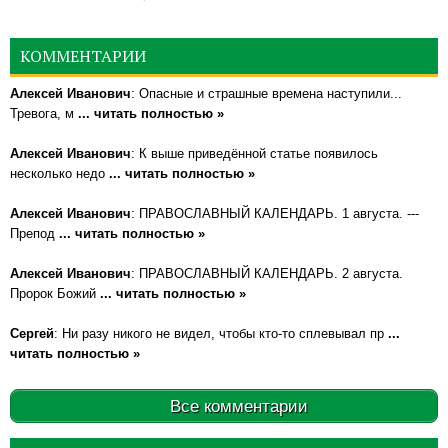
КОММЕНТАРИИ
Алексей Иванович
: Опасные и страшные времена наступили...
Тревога, м
... читать полностью »
Алексей Иванович
: К выше приведённой статье появилось
несколько недо
... читать полностью »
Алексей Иванович
: ПРАВОСЛАВНЫЙ КАЛЕНДАРЬ. 1 августа. ---
Препод
... читать полностью »
Алексей Иванович
: ПРАВОСЛАВНЫЙ КАЛЕНДАРЬ. 2 августа.
Пророк Божий
... читать полностью »
Сергей
: Ни разу никого не видел, чтобы кто-то сплевывал пр
...
читать полностью »
Все комментарии