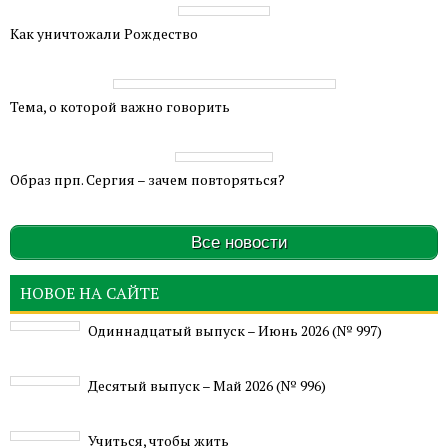
Как уничтожали Рождество
Тема, о которой важно говорить
Образ прп. Сергия – зачем повторяться?
Все новости
НОВОЕ НА САЙТЕ
Одиннадцатый выпуск – Июнь 2026 (№ 997)
Деcятый выпуск – Май 2026 (№ 996)
Учиться, чтобы жить