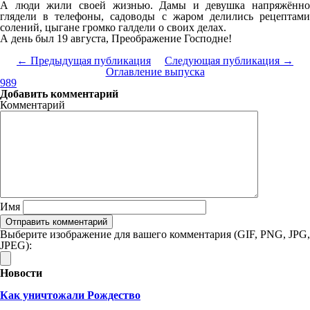
А люди жили своей жизнью. Дамы и девушка напряжённо
глядели в телефоны, садоводы с жаром делились рецептами
солений, цыгане громко галдели о своих делах.
А день был 19 августа, Преображение Господне!
← Предыдущая публикация
Следующая публикация →
Оглавление выпуска
989
Добавить комментарий
Комментарий
Имя
Выберите изображение для вашего комментария (GIF, PNG, JPG,
JPEG):
Новости
Как уничтожали Рождество