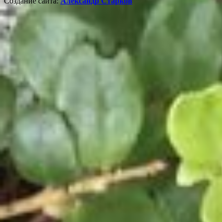
Создание сайта:
Александр Старков