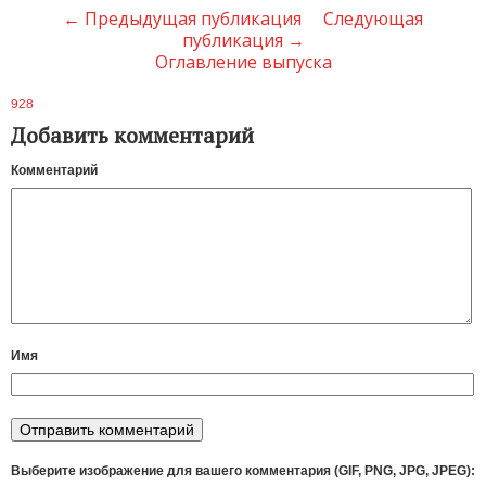
← Предыдущая публикация
Следующая
публикация →
Оглавление выпуска
928
Добавить комментарий
Комментарий
Имя
Выберите изображение для вашего комментария (GIF, PNG, JPG, JPEG):