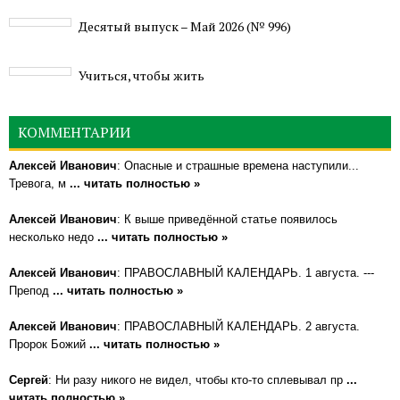
Деcятый выпуск – Май 2026 (№ 996)
Учиться, чтобы жить
КОММЕНТАРИИ
Алексей Иванович
: Опасные и страшные времена наступили...
Тревога, м
... читать полностью »
Алексей Иванович
: К выше приведённой статье появилось
несколько недо
... читать полностью »
Алексей Иванович
: ПРАВОСЛАВНЫЙ КАЛЕНДАРЬ. 1 августа. ---
Препод
... читать полностью »
Алексей Иванович
: ПРАВОСЛАВНЫЙ КАЛЕНДАРЬ. 2 августа.
Пророк Божий
... читать полностью »
Сергей
: Ни разу никого не видел, чтобы кто-то сплевывал пр
...
читать полностью »