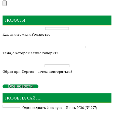
НОВОСТИ
Как уничтожали Рождество
Тема, о которой важно говорить
Образ прп. Сергия – зачем повторяться?
Все новости
НОВОЕ НА САЙТЕ
Одиннадцатый выпуск – Июнь 2026 (№ 997)