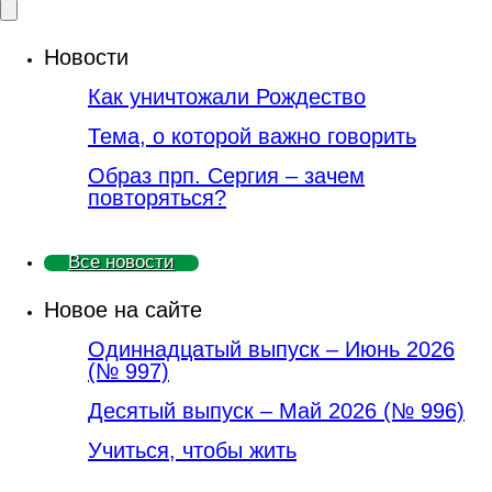
Новости
Как уничтожали Рождество
Тема, о которой важно говорить
Образ прп. Сергия – зачем
повторяться?
Все новости
Новое на сайте
Одиннадцатый выпуск – Июнь 2026
(№ 997)
Деcятый выпуск – Май 2026 (№ 996)
Учиться, чтобы жить