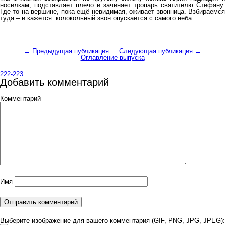
носилкам, подставляет плечо и зачинает тропарь святителю Стефану.
Где-то на вершине, пока ещё невидимая, оживает звонница. Взбираемся
туда – и кажется: колокольный звон опускается с самого неба.
← Предыдущая публикация
Следующая публикация →
Оглавление выпуска
222-223
Добавить комментарий
Комментарий
Имя
Выберите изображение для вашего комментария (GIF, PNG, JPG, JPEG):