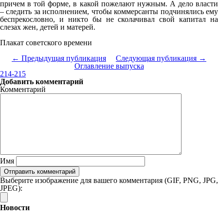
причем в той форме, в какой пожелают нужным. А дело власти
– следить за исполнением, чтобы коммерсанты подчинялись ему
беспрекословно, и никто бы не сколачивал свой капитал на
слезах жен, детей и матерей.
Плакат советского времени
← Предыдущая публикация
Следующая публикация →
Оглавление выпуска
214-215
Добавить комментарий
Комментарий
Имя
Выберите изображение для вашего комментария (GIF, PNG, JPG,
JPEG):
Новости