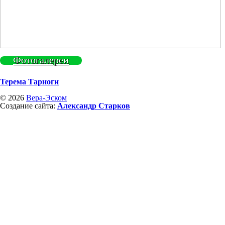
Фотогалереи
Терема Тарноги
© 2026
Вера-Эском
Создание сайта:
Александр Старков