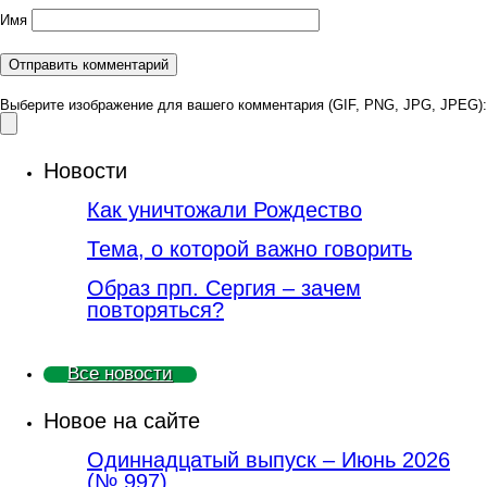
Имя
Выберите изображение для вашего комментария (GIF, PNG, JPG, JPEG):
Новости
Как уничтожали Рождество
Тема, о которой важно говорить
Образ прп. Сергия – зачем
повторяться?
Все новости
Новое на сайте
Одиннадцатый выпуск – Июнь 2026
(№ 997)