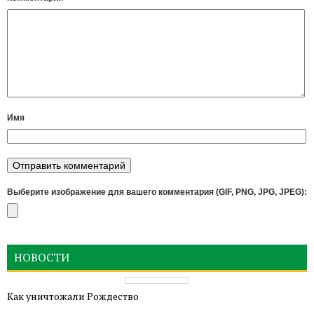
Имя
Выберите изображение для вашего комментария (GIF, PNG, JPG, JPEG):
НОВОСТИ
Как уничтожали Рождество