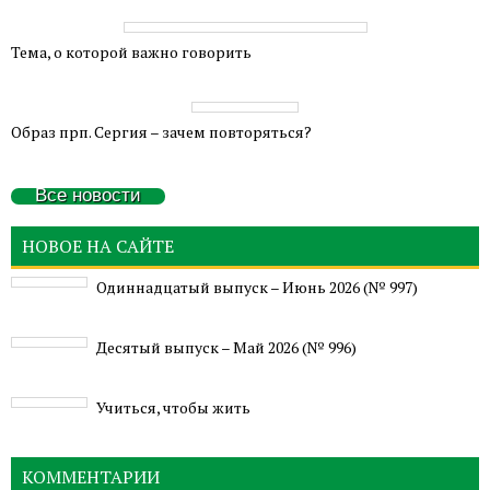
Тема, о которой важно говорить
Образ прп. Сергия – зачем повторяться?
Все новости
НОВОЕ НА САЙТЕ
Одиннадцатый выпуск – Июнь 2026 (№ 997)
Деcятый выпуск – Май 2026 (№ 996)
Учиться, чтобы жить
КОММЕНТАРИИ