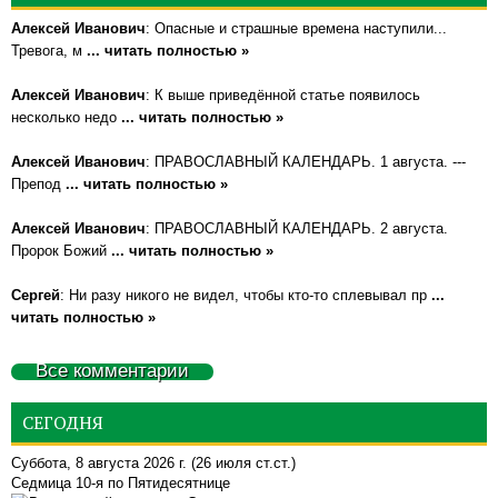
Алексей Иванович
: Опасные и страшные времена наступили...
Тревога, м
... читать полностью »
Алексей Иванович
: К выше приведённой статье появилось
несколько недо
... читать полностью »
Алексей Иванович
: ПРАВОСЛАВНЫЙ КАЛЕНДАРЬ. 1 августа. ---
Препод
... читать полностью »
Алексей Иванович
: ПРАВОСЛАВНЫЙ КАЛЕНДАРЬ. 2 августа.
Пророк Божий
... читать полностью »
Сергей
: Ни разу никого не видел, чтобы кто-то сплевывал пр
...
читать полностью »
Все комментарии
СЕГОДНЯ
Суббота, 8 августа 2026 г.
(26 июля ст.ст.)
Седмица 10-я по Пятидесятнице