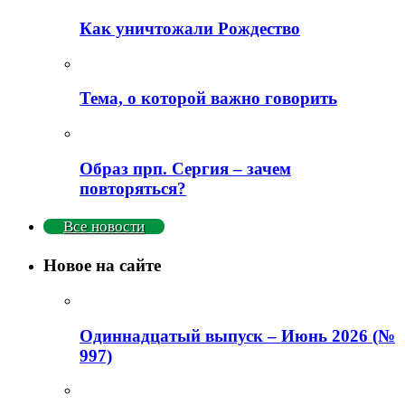
Как уничтожали Рождество
Тема, о которой важно говорить
Образ прп. Сергия – зачем
повторяться?
Все новости
Новое на сайте
Одиннадцатый выпуск – Июнь 2026 (№
997)