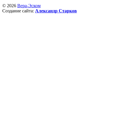
© 2026
Вера-Эском
Создание сайта:
Александр Старков