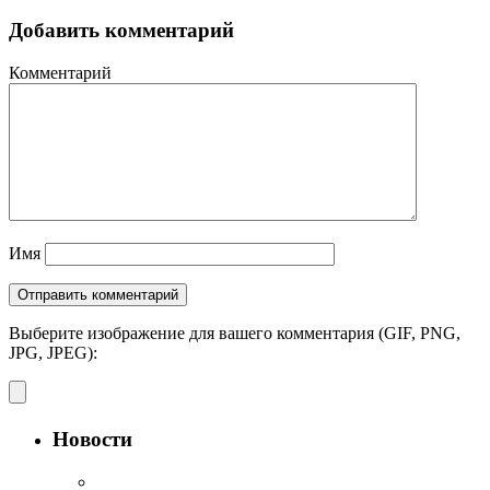
Добавить комментарий
Комментарий
Имя
Выберите изображение для вашего комментария (GIF, PNG,
JPG, JPEG):
Новости