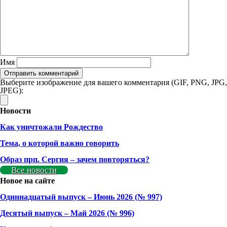
Имя
Выберите изображение для вашего комментария (GIF, PNG, JPG,
JPEG):
Новости
Как уничтожали Рождество
Тема, о которой важно говорить
Образ прп. Сергия – зачем повторяться?
Все новости
Новое на сайте
Одиннадцатый выпуск – Июнь 2026 (№ 997)
Деcятый выпуск – Май 2026 (№ 996)