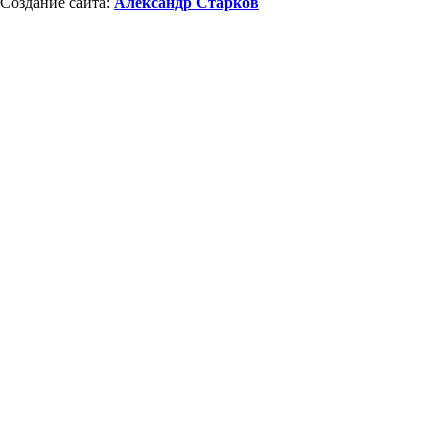
Создание сайта:
Александр Старков