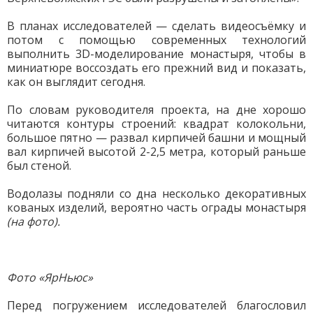
В планах исследователей — сделать видеосъёмку и
потом с помощью современных технологий
выполнить 3D-моделирование монастыря, чтобы в
миниатюре воссоздать его прежний вид и показать,
как он выглядит сегодня.
По словам руководителя проекта, на дне хорошо
читаются контуры строений: квадрат колокольни,
большое пятно — развал кирпичей башни и мощный
вал кирпичей высотой 2-2,5 метра, который раньше
был стеной.
Водолазы подняли со дна несколько декоративных
кованых изделий, вероятно часть ограды монастыря
(на фото).
Фото «ЯрНьюс»
Перед погружением исследователей благословил