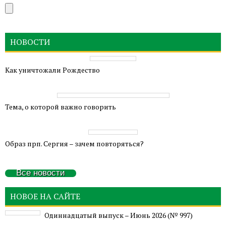
НОВОСТИ
Как уничтожали Рождество
Тема, о которой важно говорить
Образ прп. Сергия – зачем повторяться?
Все новости
НОВОЕ НА САЙТЕ
Одиннадцатый выпуск – Июнь 2026 (№ 997)