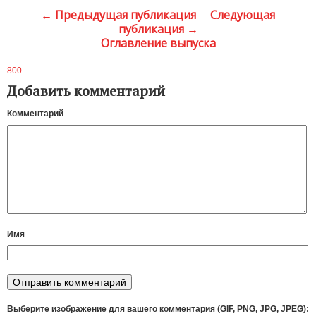
← Предыдущая публикация
Следующая
публикация →
Оглавление выпуска
800
Добавить комментарий
Комментарий
Имя
Выберите изображение для вашего комментария (GIF, PNG, JPG, JPEG):