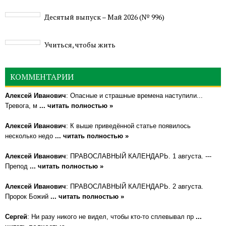
Деcятый выпуск – Май 2026 (№ 996)
Учиться, чтобы жить
КОММЕНТАРИИ
Алексей Иванович
: Опасные и страшные времена наступили...
Тревога, м
... читать полностью »
Алексей Иванович
: К выше приведённой статье появилось
несколько недо
... читать полностью »
Алексей Иванович
: ПРАВОСЛАВНЫЙ КАЛЕНДАРЬ. 1 августа. ---
Препод
... читать полностью »
Алексей Иванович
: ПРАВОСЛАВНЫЙ КАЛЕНДАРЬ. 2 августа.
Пророк Божий
... читать полностью »
Сергей
: Ни разу никого не видел, чтобы кто-то сплевывал пр
...