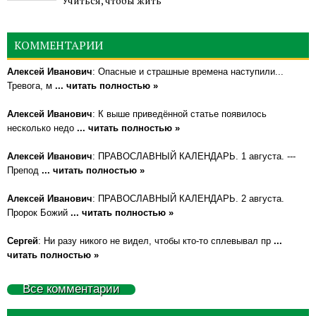
Учиться, чтобы жить
КОММЕНТАРИИ
Алексей Иванович
: Опасные и страшные времена наступили...
Тревога, м
... читать полностью »
Алексей Иванович
: К выше приведённой статье появилось
несколько недо
... читать полностью »
Алексей Иванович
: ПРАВОСЛАВНЫЙ КАЛЕНДАРЬ. 1 августа. ---
Препод
... читать полностью »
Алексей Иванович
: ПРАВОСЛАВНЫЙ КАЛЕНДАРЬ. 2 августа.
Пророк Божий
... читать полностью »
Сергей
: Ни разу никого не видел, чтобы кто-то сплевывал пр
...
читать полностью »
Все комментарии