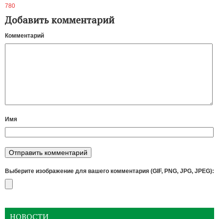
780
Добавить комментарий
Комментарий
Имя
Выберите изображение для вашего комментария (GIF, PNG, JPG, JPEG):
НОВОСТИ