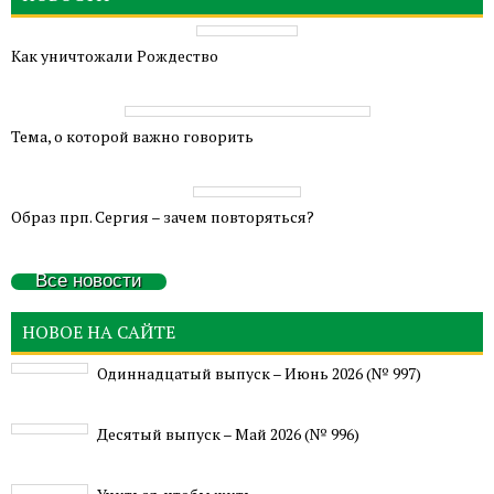
Как уничтожали Рождество
Тема, о которой важно говорить
Образ прп. Сергия – зачем повторяться?
Все новости
НОВОЕ НА САЙТЕ
Одиннадцатый выпуск – Июнь 2026 (№ 997)
Деcятый выпуск – Май 2026 (№ 996)