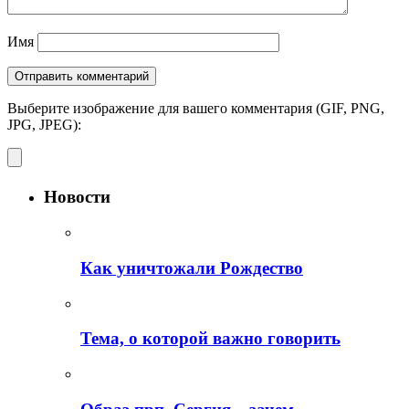
Имя
Выберите изображение для вашего комментария (GIF, PNG,
JPG, JPEG):
Новости
Как уничтожали Рождество
Тема, о которой важно говорить