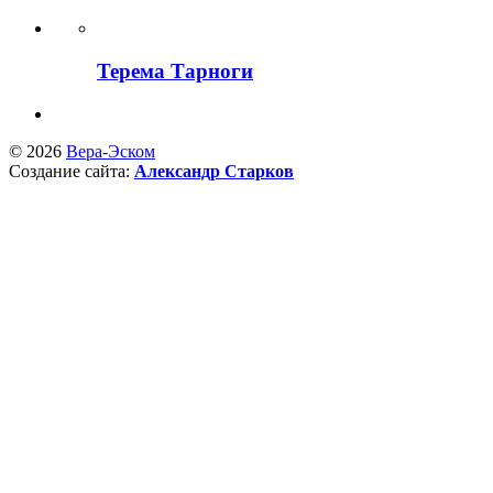
Терема Тарноги
© 2026
Вера-Эском
Создание сайта:
Александр Старков