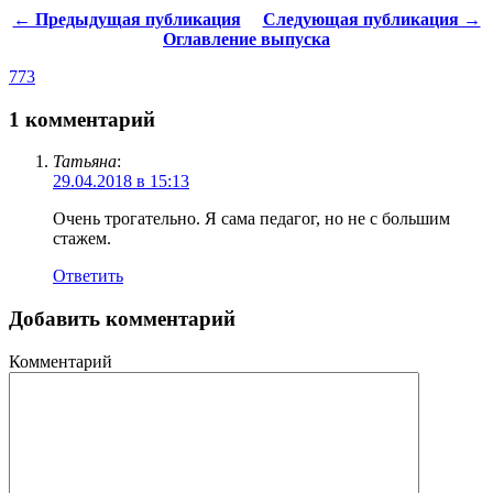
← Предыдущая публикация
Следующая публикация →
Оглавление выпуска
773
1 комментарий
Татьяна
:
29.04.2018 в 15:13
Очень трогательно. Я сама педагог, но не с большим
стажем.
Ответить
Добавить комментарий
Комментарий