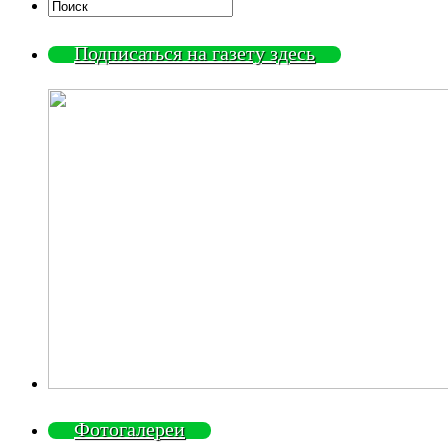
Подписаться на газету здесь
Фотогалереи