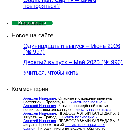
повторяться?
Все новости
Новое на сайте
Одиннадцатый выпуск – Июнь 2026
(№ 997)
Деcятый выпуск – Май 2026 (№ 996)
Учиться, чтобы жить
Комментарии
Алексей Иванович
: Опасные и страшные времена
наступили... Тревога, м
... читать полностью »
Алексей Иванович
: К выше приведённой статье
появилось несколько недо
... читать полностью »
Алексей Иванович
: ПРАВОСЛАВНЫЙ КАЛЕНДАРЬ. 1
августа. --- Препод
... читать полностью »
Алексей Иванович
: ПРАВОСЛАВНЫЙ КАЛЕНДАРЬ. 2
августа. Пророк Божий
... читать полностью »
Сергей
: Ни разу никого не видел, чтобы кто-то