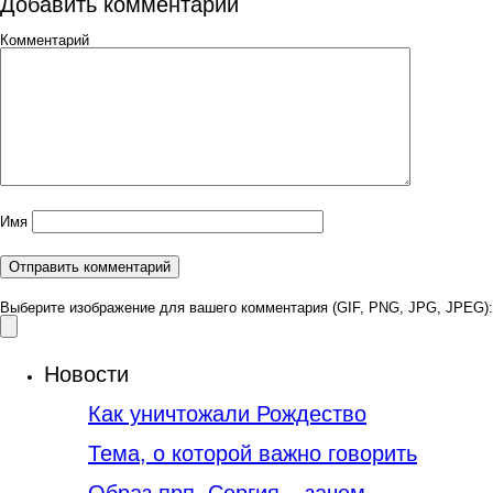
Добавить комментарий
Комментарий
Имя
Выберите изображение для вашего комментария (GIF, PNG, JPG, JPEG):
Новости
Как уничтожали Рождество
Тема, о которой важно говорить
Образ прп. Сергия – зачем