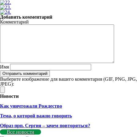
Добавить комментарий
Комментарий
Имя
Выберите изображение для вашего комментария (GIF, PNG, JPG,
JPEG):
Новости
Как уничтожали Рождество
Тема, о которой важно говорить
Образ прп. Сергия – зачем повторяться?
Все новости