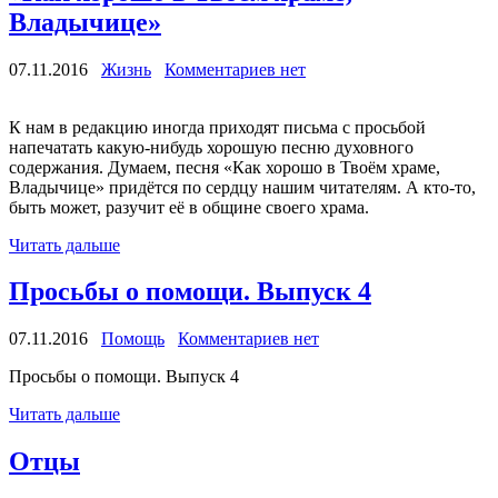
Владычице»
07.11.2016
Жизнь
Комментариев нет
К нам в редакцию иногда приходят письма с просьбой
напечатать какую-нибудь хорошую песню духовного
содержания. Думаем, песня «Как хорошо в Твоём храме,
Владычице» придётся по сердцу нашим читателям. А кто-то,
быть может, разучит её в общине своего храма.
Читать дальше
Просьбы о помощи. Выпуск 4
07.11.2016
Помощь
Комментариев нет
Просьбы о помощи. Выпуск 4
Читать дальше
Отцы