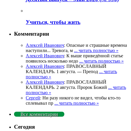
Учиться, чтобы жить
Комментарии
Алексей Иванович
: Опасные и страшные времена
наступили... Тревога, м
... читать полностью »
Алексей Иванович
: К выше приведённой статье
появилось несколько недо
... читать полностью »
Алексей Иванович
: ПРАВОСЛАВНЫЙ
КАЛЕНДАРЬ. 1 августа. --- Препод
... читать
полностью »
Алексей Иванович
: ПРАВОСЛАВНЫЙ
КАЛЕНДАРЬ. 2 августа. Пророк Божий
... читать
полностью »
Сергей
: Ни разу никого не видел, чтобы кто-то
сплевывал пр
... читать полностью »
Все комментарии
Сегодня