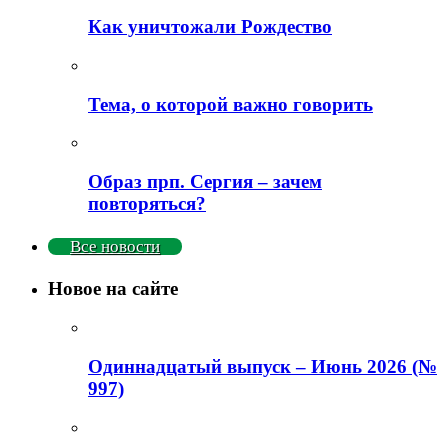
Как уничтожали Рождество
Тема, о которой важно говорить
Образ прп. Сергия – зачем
повторяться?
Все новости
Новое на сайте
Одиннадцатый выпуск – Июнь 2026 (№
997)